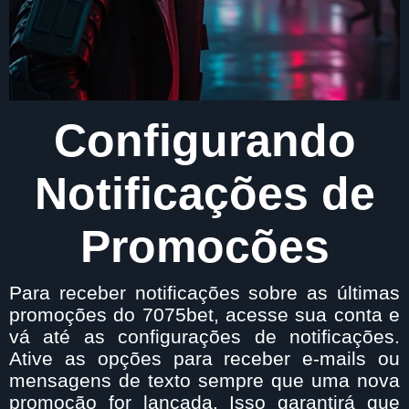
Configurando
Notificações de
Promocões
Para receber notificações sobre as últimas
promoções do 7075bet, acesse sua conta e
vá até as configurações de notificações.
Ative as opções para receber e-mails ou
mensagens de texto sempre que uma nova
promoção for lançada. Isso garantirá que