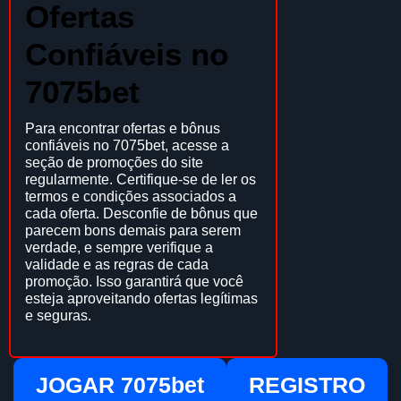
Ofertas
Confiáveis no
7075bet
Para encontrar ofertas e bônus
confiáveis no 7075bet, acesse a
seção de promoções do site
regularmente. Certifique-se de ler os
termos e condições associados a
cada oferta. Desconfie de bônus que
parecem bons demais para serem
verdade, e sempre verifique a
validade e as regras de cada
promoção. Isso garantirá que você
esteja aproveitando ofertas legítimas
e seguras.
JOGAR 7075bet
REGISTRO